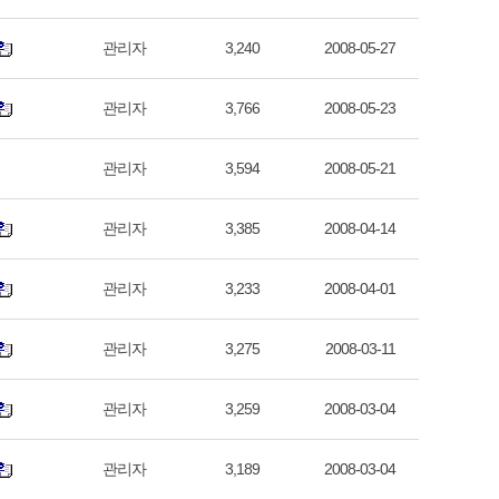
관리자
3,240
2008-05-27
관리자
3,766
2008-05-23
관리자
3,594
2008-05-21
관리자
3,385
2008-04-14
관리자
3,233
2008-04-01
관리자
3,275
2008-03-11
관리자
3,259
2008-03-04
관리자
3,189
2008-03-04