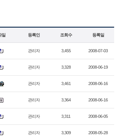
파일
등록인
조회수
등록일
관리자
3,455
2008-07-03
관리자
3,328
2008-06-19
관리자
3,461
2008-06-16
관리자
3,364
2008-06-16
관리자
3,311
2008-06-05
관리자
3,309
2008-05-28