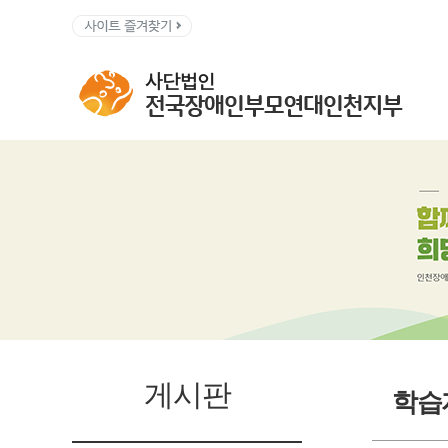
게시판
학습