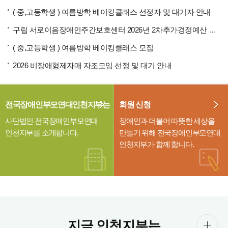
( 중,고등학생 ) 여름방학 베이킹클래스 선정자 및 대기자 안내
구립 서로이음장애인주간보호센터 2026년 2차추가경정예산 공고
( 중,고등학생 ) 여름방학 베이킹클래스 모집
2026 비장애형제자매 자조모임 선정 및 대기 안내
전국장애인부모연대인천지부는
회원 신청
사단법인 전국장애인부모연대
장애인과 더불어 따뜻한 세상을
인천지부를 소개합니다.
만들기 위해 전국장애인부모연대
인천지부가 함께 합니다.
지금 인천지부는