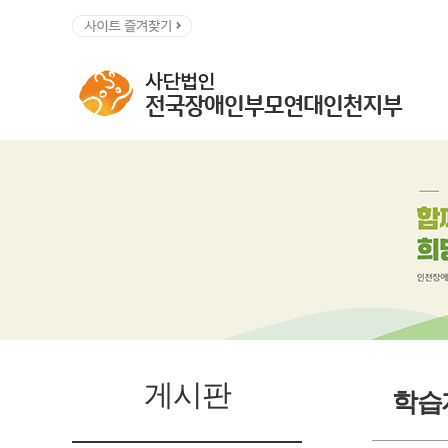
게시판
학습