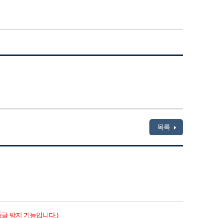
목록
동글 방지 기능입니다.)