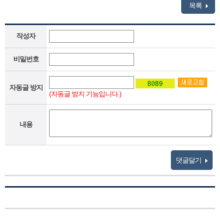
목록
작성자
비밀번호
자동글 방지
(자동글 방지 기능입니다.)
내용
댓글달기