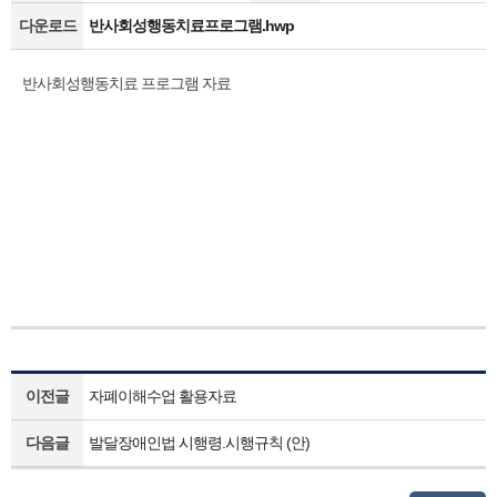
다운로드
반사회성행동치료프로그램.hwp
반사회성행동치료 프로그램 자료
이전글
자폐이해수업 활용자료
다음글
발달장애인법 시행령.시행규칙 (안)