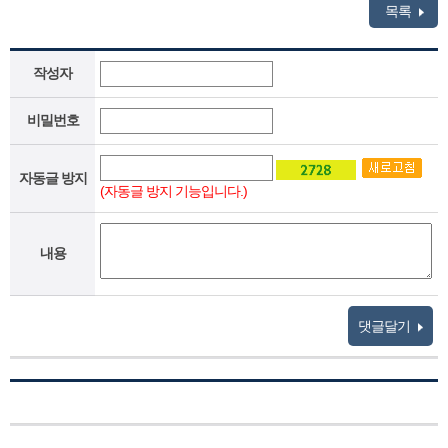
목록
작성자
비밀번호
자동글 방지
(자동글 방지 기능입니다.)
내용
댓글달기