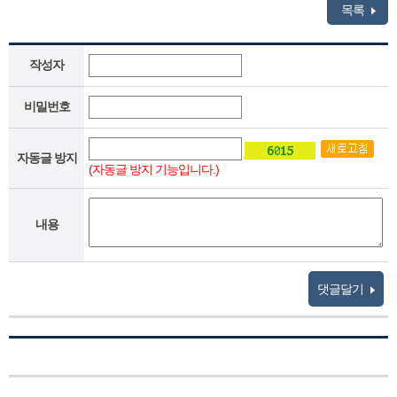
목록
작성자
비밀번호
자동글 방지
(자동글 방지 기능입니다.)
내용
댓글달기